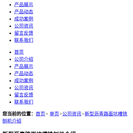
产品展示
产品动态
成功案例
公司资讯
留言反馈
联系我们
首页
公司介绍
产品展示
产品动态
成功案例
公司资讯
留言反馈
联系我们
您当前的位置：
首页
>
单页
>
公司资讯
>
新型沥青路面坑槽铣
刨机介绍