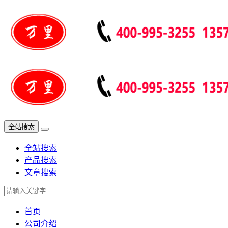
全站搜索
全站搜索
产品搜索
文章搜索
首页
公司介绍