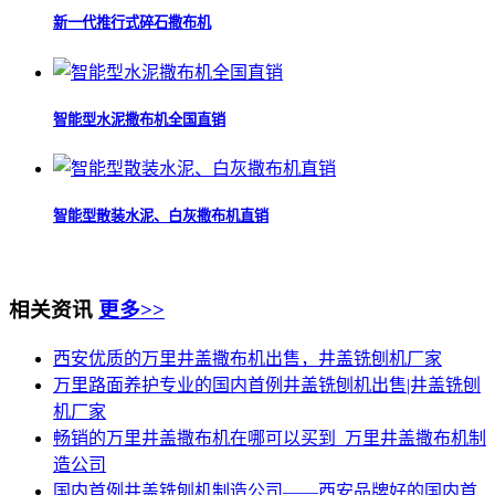
新一代推行式碎石撒布机
智能型水泥撒布机全国直销
智能型散装水泥、白灰撒布机直销
相关资讯
更多>>
西安优质的万里井盖撒布机出售，井盖铣刨机厂家
万里路面养护专业的国内首例井盖铣刨机出售|井盖铣刨
机厂家
畅销的万里井盖撒布机在哪可以买到_万里井盖撒布机制
造公司
国内首例井盖铣刨机制造公司——西安品牌好的国内首